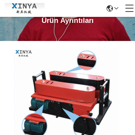
Ürün Ayrıntıları