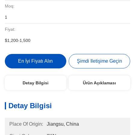
Moq:
1
Fiyat:
$1,200-1,500
En İyi Fiyatı Alın
Şimdi Iletişime Geçin
Detay Bilgisi
Ürün Açıklaması
Detay Bilgisi
Place Of Origin:
Jiangsu, China