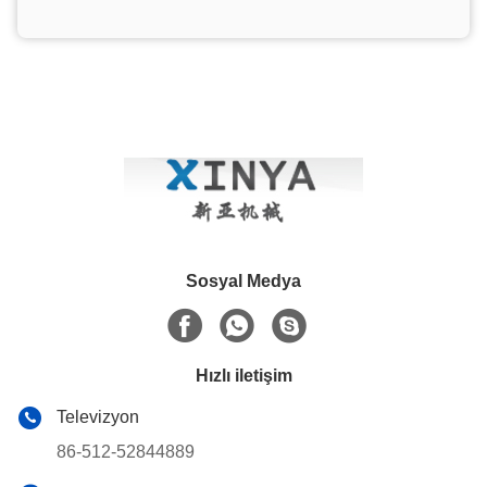
Sosyal Medya
Hızlı iletişim
Televizyon
86-512-52844889