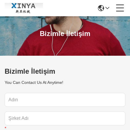
Bizimle İletişim
Bizimle İletişim
You Can Contact Us At Anytime!