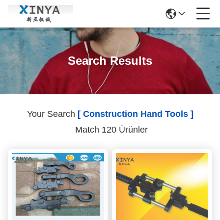
Search Results
Your Search
[ Construction Hand Tools ]
Match 120 Ürünler