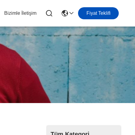
Bizimle İletişim
Fiyat Teklifi
Tüm Kategori