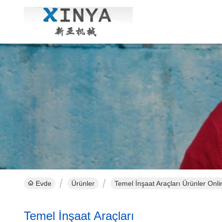
Evde
Ürünler
Temel İnşaat Araçları Ürünler Onli
Temel İnşaat Araçları