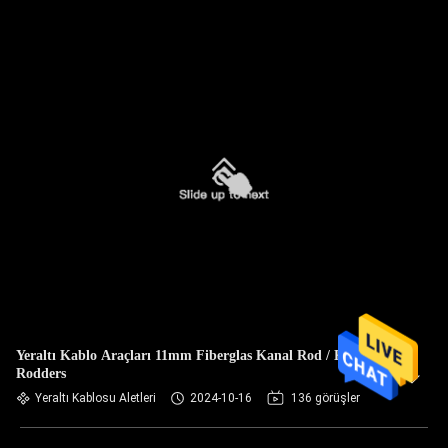
Yeraltı Kablo Araçları 11mm Fiberglas Kanal Rod / Kanal
Rodders
Yeraltı Kablosu Aletleri
2024-10-16
136 görüşler