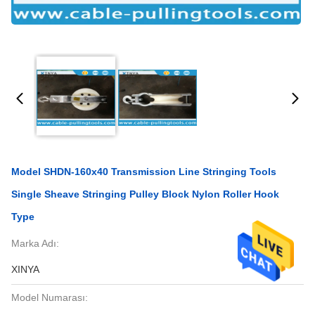
Model SHDN-160x40 Transmission Line Stringing Tools
Single Sheave Stringing Pulley Block Nylon Roller Hook
Type
Marka Adı:
XINYA
Model Numarası: