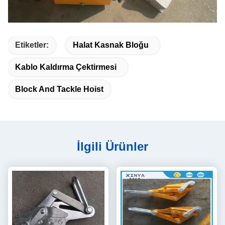
Etiketler:
Halat Kasnak Bloğu
Kablo Kaldırma Çektirmesi
Block And Tackle Hoist
İlgili Ürünler