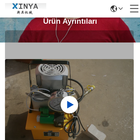
Ürün Ayrıntıları