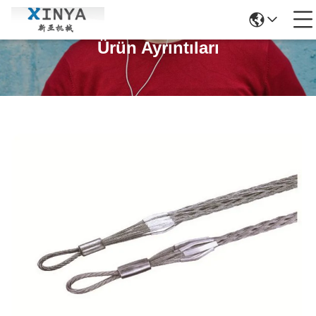
Ürün Ayrıntıları