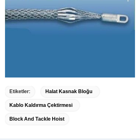
Etiketler:
Halat Kasnak Bloğu
Kablo Kaldırma Çektirmesi
Block And Tackle Hoist