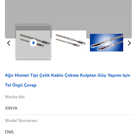
Ağır Hizmet Tipi Çelik Kablo Çekme Kulpları Güç Yapımı Için
Tel Örgü Çorap
Marka Adı:
XINYA
Model Numarası:
DWL