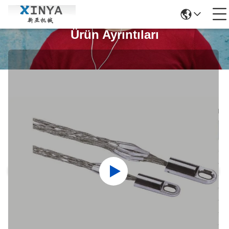
Ürün Ayrıntıları