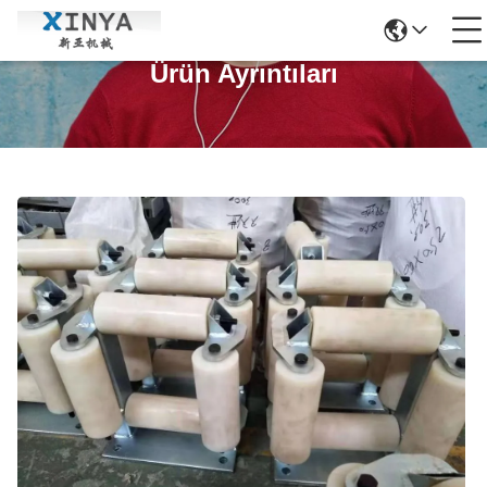
Ürün Ayrıntıları