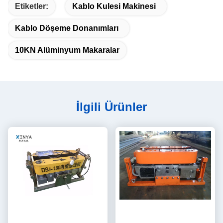
Etiketler:
Kablo Kulesi Makinesi
Kablo Döşeme Donanımları
10KN Alüminyum Makaralar
İlgili Ürünler