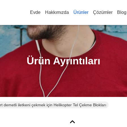
Evde
Hakkımızda
Ürünler
Çözümler
Blog
Ürün Ayrıntıları
rt demetli iletkeni çekmek için Helikopter Tel Çekme Blokları