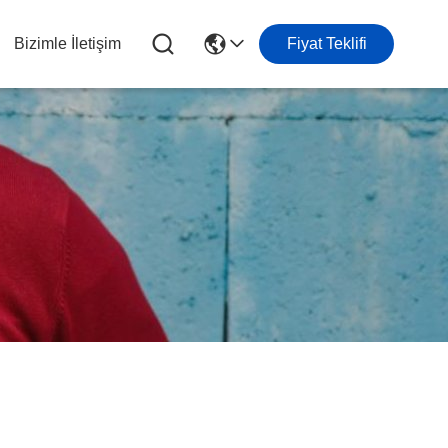
Bizimle İletişim
Fiyat Teklifi