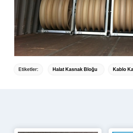
Etiketler:
Halat Kasnak Bloğu
Kablo Ka