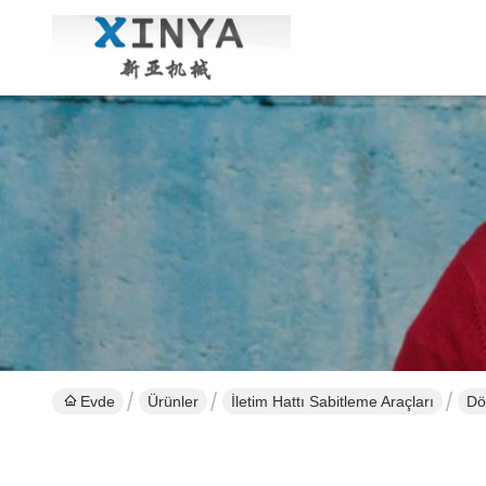
Evde
Ürünler
İletim Hattı Sabitleme Araçları
Dö