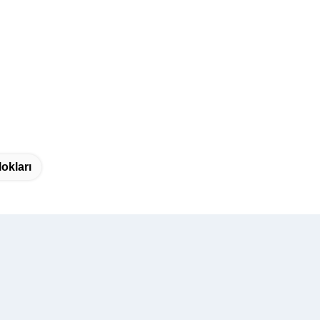
okları