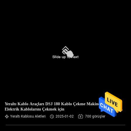
Yeraltı Kablo Araçları DSJ 180 Kablo Çekme Makinesi
Elektrik Kablolarını Çekmek için
Yeraltı Kablosu Aletleri
2025-01-02
700 görüşler