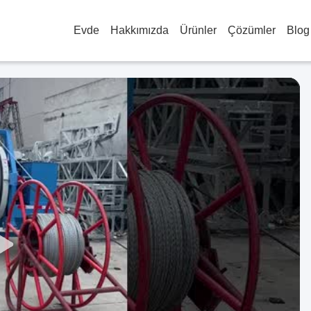
Evde
Hakkımızda
Ürünler
Çözümler
Blog